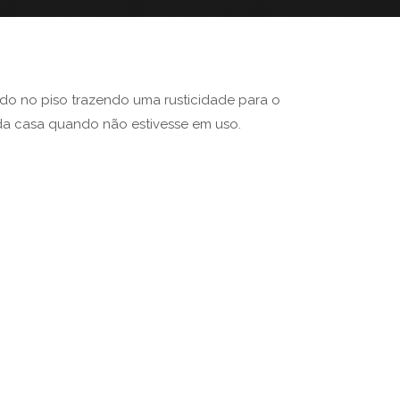
do no piso trazendo uma rusticidade para o
da casa quando não estivesse em uso.