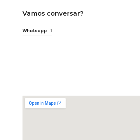
Vamos conversar?
Whatsapp