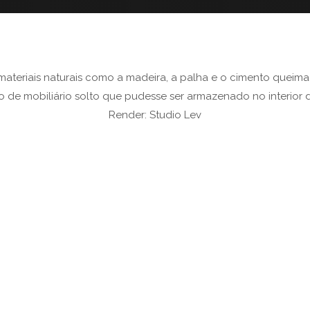
ateriais naturais como a madeira, a palha e o cimento queima
 de mobiliário solto que pudesse ser armazenado no interior 
Render: Studio Lev