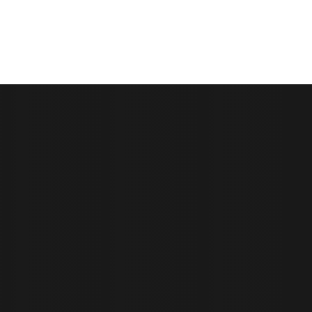
ETOS
MÍDIA
CONTATO