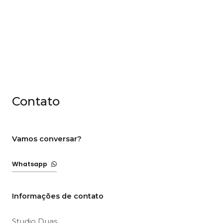
Contato
Vamos conversar?
Whatsapp
Informações de contato
Studio Duas