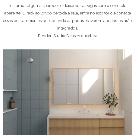
retiramos algumas paredes e deixamos as vigas com o concreto
aparente. O rack ao longo de toda a sala, entra no escritório e conecta
esses dois ambientes que, quando as portas estiverem abertas, estarão
integrados.
Render: Studio Duas Arquitetura